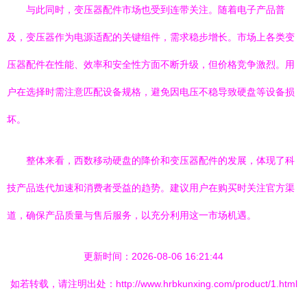
与此同时，变压器配件市场也受到连带关注。随着电子产品普
及，变压器作为电源适配的关键组件，需求稳步增长。市场上各类变
压器配件在性能、效率和安全性方面不断升级，但价格竞争激烈。用
户在选择时需注意匹配设备规格，避免因电压不稳导致硬盘等设备损
坏。
整体来看，西数移动硬盘的降价和变压器配件的发展，体现了科
技产品迭代加速和消费者受益的趋势。建议用户在购买时关注官方渠
道，确保产品质量与售后服务，以充分利用这一市场机遇。
更新时间：2026-08-06 16:21:44
如若转载，请注明出处：http://www.hrbkunxing.com/product/1.html