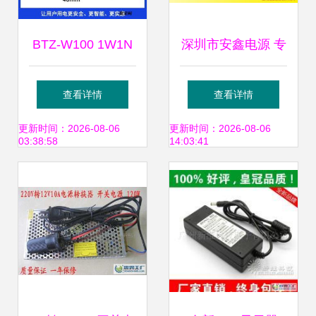
BTZ-W100 1W1N
深圳市安鑫电源 专
温湿度控制仪说明
注变压器配件，赋
查看详情
查看详情
书
能电力行业新发展
更新时间：2026-08-06
更新时间：2026-08-06
03:38:58
14:03:41