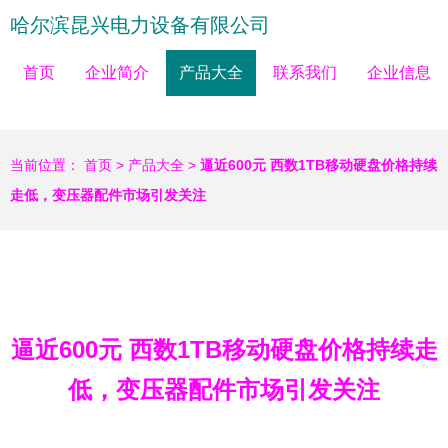
哈尔滨昆兴电力设备有限公司
首页
企业简介
产品大全
联系我们
企业信息
当前位置：
首页
>
产品大全
>
逼近600元 西数1TB移动硬盘价格持续
走低，变压器配件市场引发关注
逼近600元 西数1TB移动硬盘价格持续走
低，变压器配件市场引发关注