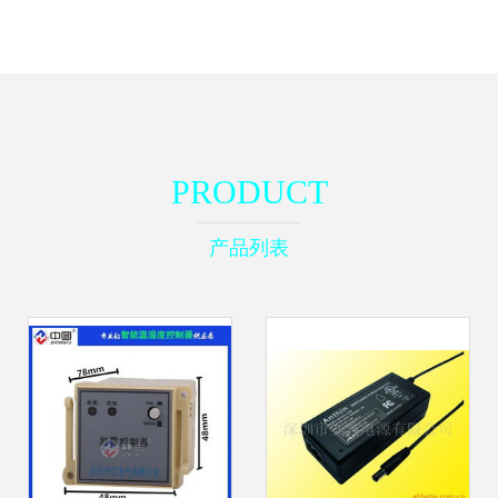
PRODUCT
产品列表