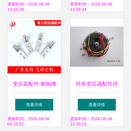
解析
服务的双重保障
更新时间：2026-08-06
更新时间：2026-08-06
13:16:39
12:09:44
变压器配件 黄铜佛
环形变压器配件供
手线夹及其在高低
应与采购指南
查看详情
查看详情
压接线板中的应用
更新时间：2026-08-06
更新时间：2026-08-06
04:20:52
15:30:20