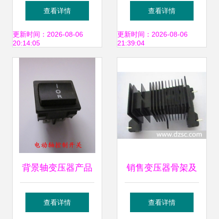
电杆价格_供应变
参考信息及变压器
查看详情
查看详情
压器配件导电杆厂
配件详解
更新时间：2026-08-06
更新时间：2026-08-06
20:14:05
21:39:04
家_世界工厂网产
品信息库
背景轴变压器产品
销售变压器骨架及
参考信息与配件全
变压器配件 品质与
查看详情
查看详情