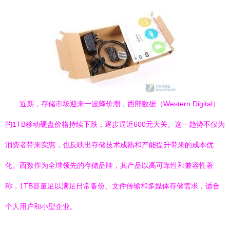
近期，存储市场迎来一波降价潮，西部数据（Western Digital）
的1TB移动硬盘价格持续下跌，逐步逼近600元大关。这一趋势不仅为
消费者带来实惠，也反映出存储技术成熟和产能提升带来的成本优
化。西数作为全球领先的存储品牌，其产品以高可靠性和兼容性著
称，1TB容量足以满足日常备份、文件传输和多媒体存储需求，适合
个人用户和小型企业。