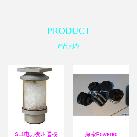
PRODUCT
产品列表
S11电力变压器核
探索Powered