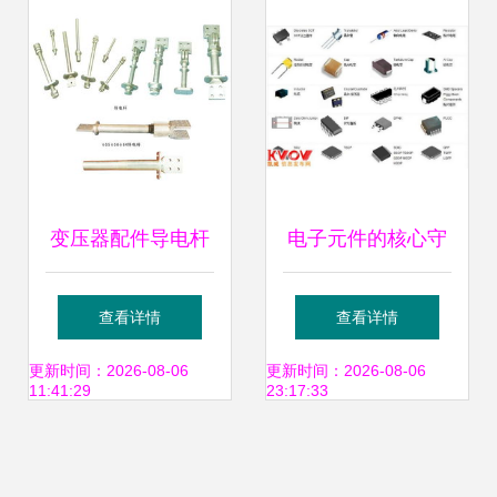
品厂变压器配件实
例
变压器配件导电杆
电子元件的核心守
M12与M56 功能解
护者 变压器配件全
查看详情
查看详情
析与选型指南
解析
更新时间：2026-08-06
更新时间：2026-08-06
11:41:29
23:17:33