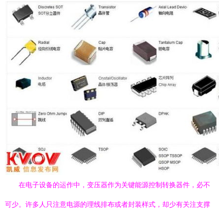
在电子设备的运作中，变压器作为关键能源控制转换器件，必不
可少。许多人只注意电源的理线排布或者封装样式，却少有关注支撑