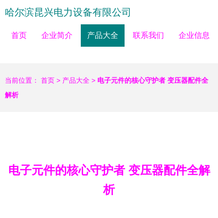
哈尔滨昆兴电力设备有限公司
首页
企业简介
产品大全
联系我们
企业信息
当前位置：
首页
>
产品大全
>
电子元件的核心守护者 变压器配件全
解析
电子元件的核心守护者 变压器配件全解
析