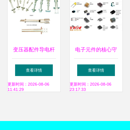
例
变压器配件导电杆
电子元件的核心守
M12与M56 功能解
护者 变压器配件全
查看详情
查看详情
析与选型指南
解析
更新时间：2026-08-06
更新时间：2026-08-06
11:41:29
23:17:33