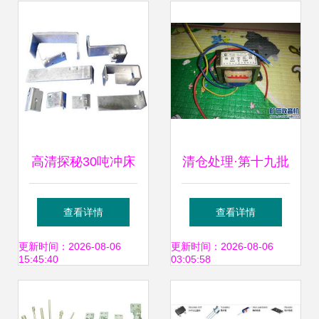
件产品目录
选产品最全盘点
高清探秘30吨冲床
清仓处理·第十九批
非标零件加工技术
｜各种型号变压器
查看详情
查看详情
——锐朗泰金属制
配件的白菜价盛宴
更新时间：2026-08-06
更新时间：2026-08-06
15:45:40
03:05:58
品厂变压器配件实