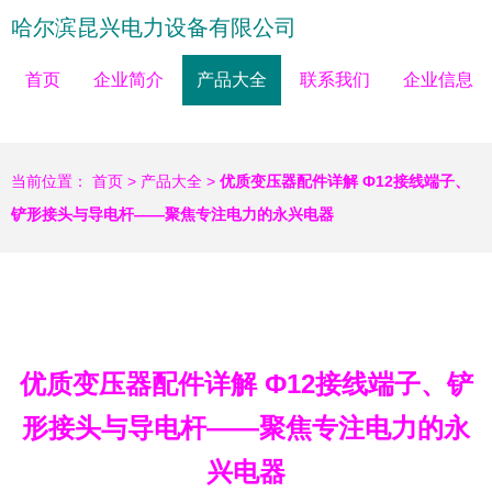
哈尔滨昆兴电力设备有限公司
首页
企业简介
产品大全
联系我们
企业信息
当前位置：
首页
>
产品大全
>
优质变压器配件详解 Ф12接线端子、
铲形接头与导电杆——聚焦专注电力的永兴电器
优质变压器配件详解 Ф12接线端子、铲
形接头与导电杆——聚焦专注电力的永
兴电器