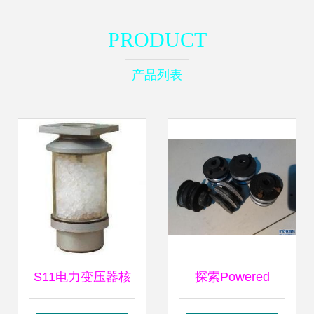
PRODUCT
产品列表
S11电力变压器核
探索Powered