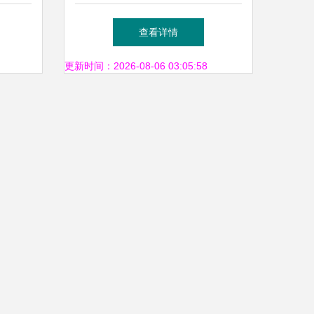
制品厂
号变压器配件的白菜价盛宴
查看详情
更新时间：2026-08-06 03:05:58