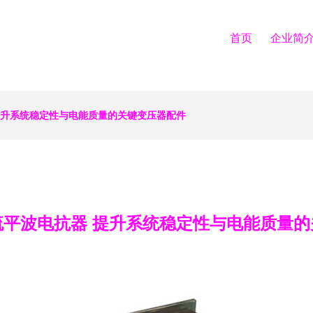
首页
企业简
提升系统稳定性与电能质量的关键变压器配件
流平波电抗器 提升系统稳定性与电能质量的