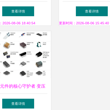
配电输电核心组件，精选
工技术——锐朗泰金属
查看详情
查看详情
产品最全盘点
变压器配件实例
26-08-06 18:40:54
更新时间：2026-08-06 15:45:40
元件的核心守护者 变压
器配件全解析
查看详情