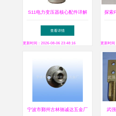
S11电力变压器核心配件详解
探索P
与选购指南
查看详情
更新时间：2026-08-06 23:48:16
更新时间：20
宁波市鄞州古林驰诚达五金厂
武强