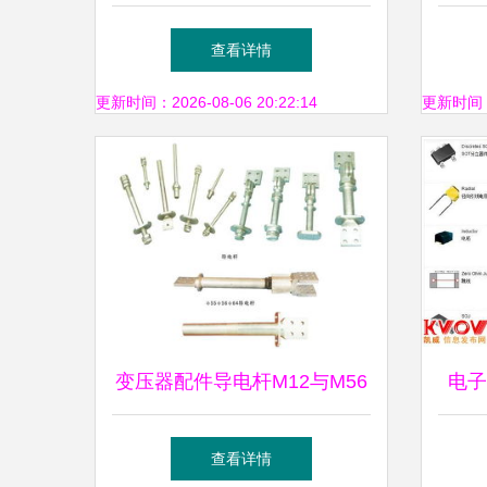
服装加工设备及变压器配件产
打造
查看详情
品目录
更新时间：2026-08-06 20:22:14
更新时间：20
变压器配件导电杆M12与M56
电子
功能解析与选型指南
查看详情