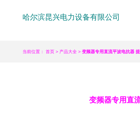
哈尔滨昆兴电力设备有限公司
当前位置：
首页
>
产品大全
>
变频器专用直流平波电抗器 
变频器专用直